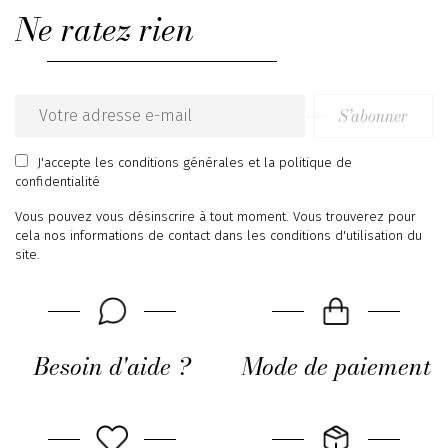
Ne ratez rien
S’abonner
Email
address
J'accepte
les conditions générales
et
la politique de
confidentialité
Vous pouvez vous désinscrire à tout moment. Vous trouverez pour
cela nos informations de contact dans les conditions d'utilisation du
site.
Besoin d'aide ?
Mode de paiement