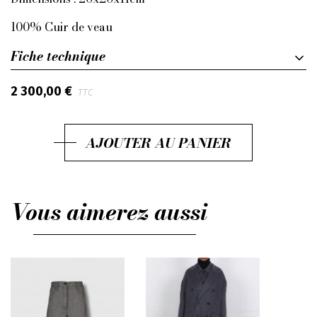
100% Cuir de veau
Fiche technique
2 300,00 €
TTC
AJOUTER AU PANIER
Vous aimerez aussi