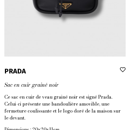
PRADA
Sac en cuir grainé noir
Ce sac en cuir de veau grainé noir est signé Prada.
Celui-ci présente une bandoulière amovible, une
fermeture coulissante et le logo doré de la maison sur
le devant.
Dimensions : 20x20x11cm