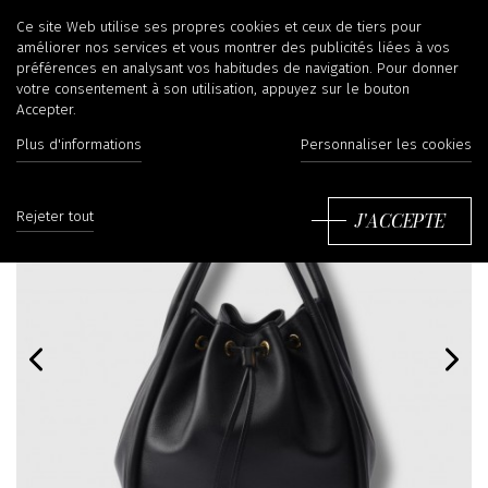
Ce site Web utilise ses propres cookies et ceux de tiers pour
améliorer nos services et vous montrer des publicités liées à vos
préférences en analysant vos habitudes de navigation. Pour donner
votre consentement à son utilisation, appuyez sur le bouton
Accepter.
Plus d'informations
Personnaliser les cookies
J'ACCEPTE
Rejeter tout