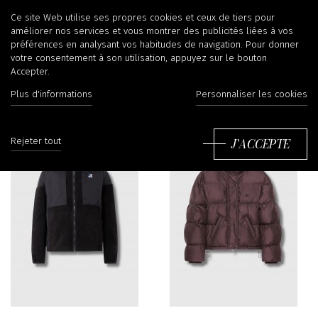
Doudounes
Ce site Web utilise ses propres cookies et ceux de tiers pour
améliorer nos services et vous montrer des publicités liées à vos
préférences en analysant vos habitudes de navigation. Pour donner
votre consentement à son utilisation, appuyez sur le bouton
Accepter.
Filtrer
Tr
Plus d'informations
Personnaliser les cookies
J'ACCEPTE
Rejeter tout