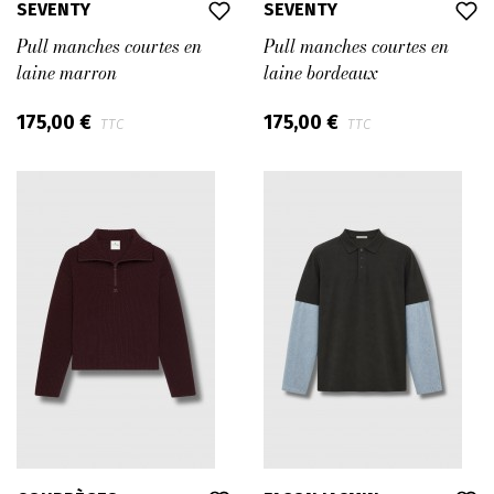
SEVENTY
SEVENTY
Pull manches courtes en
Pull manches courtes en
laine marron
laine bordeaux
175,00 €
175,00 €
TTC
TTC