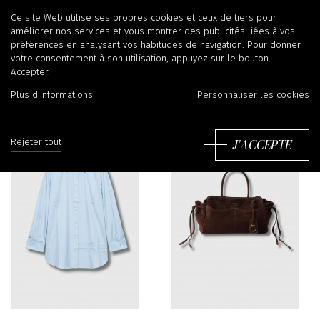
Vêtements
Ce site Web utilise ses propres cookies et ceux de tiers pour
améliorer nos services et vous montrer des publicités liées à vos
préférences en analysant vos habitudes de navigation. Pour donner
votre consentement à son utilisation, appuyez sur le bouton
Accepter.
Filtrer
Tr
Plus d'informations
Personnaliser les cookies
J'ACCEPTE
Rejeter tout