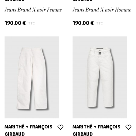
Jeans Brand X noir Femme
Jeans Brand X noir Homme
190,00 €
190,00 €
TTC
TTC
MARITHÉ + FRANÇOIS
MARITHÉ + FRANÇOIS
GIRBAUD
GIRBAUD