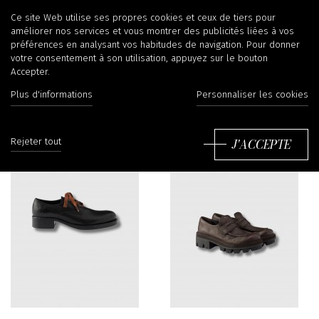
Chaussures
Ce site Web utilise ses propres cookies et ceux de tiers pour
améliorer nos services et vous montrer des publicités liées à vos
préférences en analysant vos habitudes de navigation. Pour donner
votre consentement à son utilisation, appuyez sur le bouton
Accepter.
Filtrer
Tr
Plus d'informations
Personnaliser les cookies
J'ACCEPTE
Rejeter tout