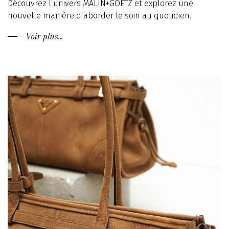
Découvrez l’univers MALIN+GOETZ et explorez une
nouvelle manière d’aborder le soin au quotidien.
Voir plus...