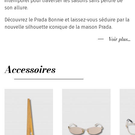
intemporel pour traverser les saisons sans perdre de
son allure.
Découvrez le Prada Bonnie et laissez-vous séduire par la
nouvelle silhouette iconique de la maison Prada.
Voir plus...
Accessoires