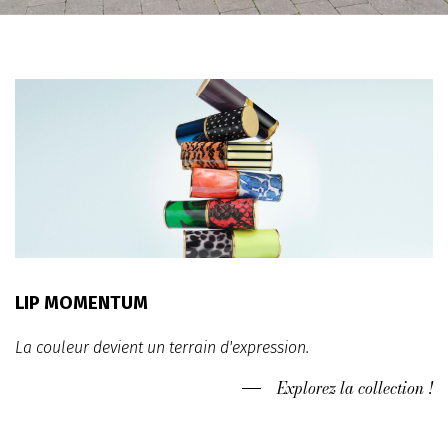
LIP MOMENTUM
La couleur devient un terrain d'expression.
Explorez la collection !