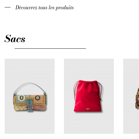
Découvrez tous les produits
Sacs