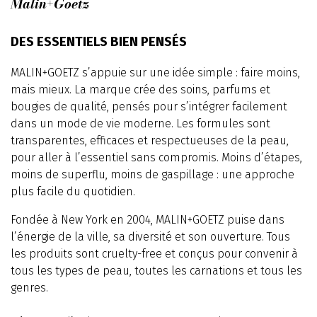
Malin+Goetz
DES ESSENTIELS BIEN PENSÉS
MALIN+GOETZ s’appuie sur une idée simple : faire moins,
mais mieux. La marque crée des soins, parfums et
bougies de qualité, pensés pour s’intégrer facilement
dans un mode de vie moderne. Les formules sont
transparentes, efficaces et respectueuses de la peau,
pour aller à l’essentiel sans compromis. Moins d’étapes,
moins de superflu, moins de gaspillage : une approche
plus facile du quotidien.
Fondée à New York en 2004, MALIN+GOETZ puise dans
l’énergie de la ville, sa diversité et son ouverture. Tous
les produits sont cruelty-free et conçus pour convenir à
tous les types de peau, toutes les carnations et tous les
genres.