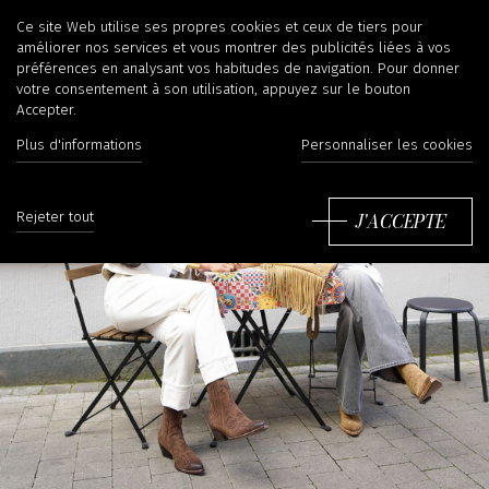
IRINA KHÄ
Ce site Web utilise ses propres cookies et ceux de tiers pour
améliorer nos services et vous montrer des publicités liées à vos
préférences en analysant vos habitudes de navigation. Pour donner
votre consentement à son utilisation, appuyez sur le bouton
Accepter.
Plus d'informations
Personnaliser les cookies
J'ACCEPTE
Rejeter tout