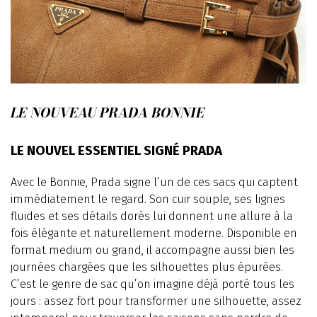
LE NOUVEAU PRADA BONNIE
LE NOUVEL ESSENTIEL SIGNÉ PRADA
Avec le Bonnie, Prada signe l’un de ces sacs qui captent
immédiatement le regard. Son cuir souple, ses lignes
fluides et ses détails dorés lui donnent une allure à la
fois élégante et naturellement moderne. Disponible en
format medium ou grand, il accompagne aussi bien les
journées chargées que les silhouettes plus épurées.
C’est le genre de sac qu’on imagine déjà porté tous les
jours : assez fort pour transformer une silhouette, assez