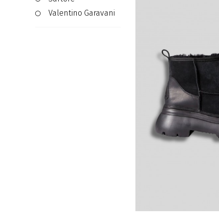
Valentino Garavani