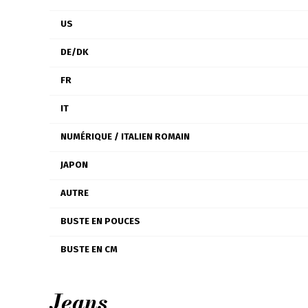
US
DE/DK
FR
IT
NUMÉRIQUE / ITALIEN ROMAIN
JAPON
AUTRE
BUSTE EN POUCES
BUSTE EN CM
Jeans