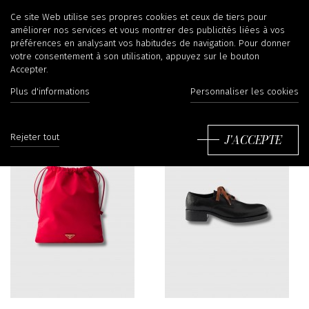
Vêtements
Ce site Web utilise ses propres cookies et ceux de tiers pour
améliorer nos services et vous montrer des publicités liées à vos
préférences en analysant vos habitudes de navigation. Pour donner
votre consentement à son utilisation, appuyez sur le bouton
Accepter.
Filtrer
Tr
Plus d'informations
Personnaliser les cookies
J'ACCEPTE
Rejeter tout