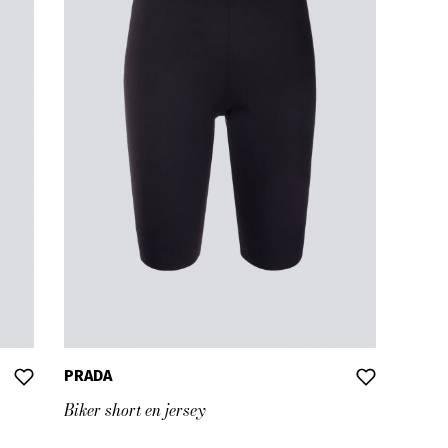
PRADA
Biker short en jersey