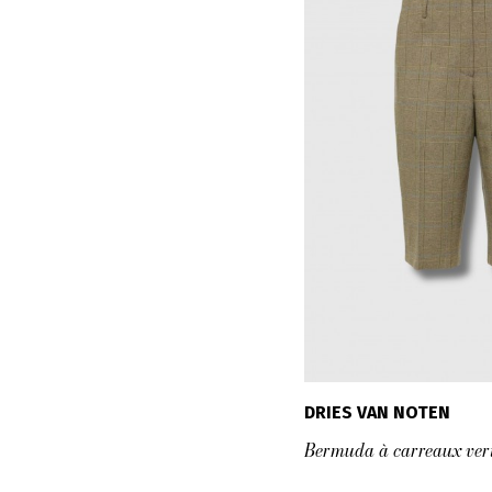
DRIES VAN NOTEN
Bermuda à carreaux ver