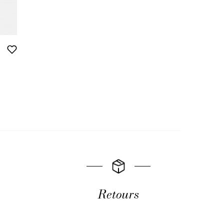
Retours