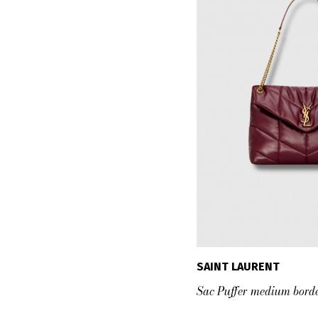
SAINT LAURENT
Sac Puffer medium bord