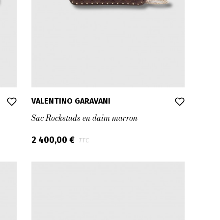
VALENTINO GARAVANI
Sac Rockstuds en daim marron
2 400,00 €
TTC