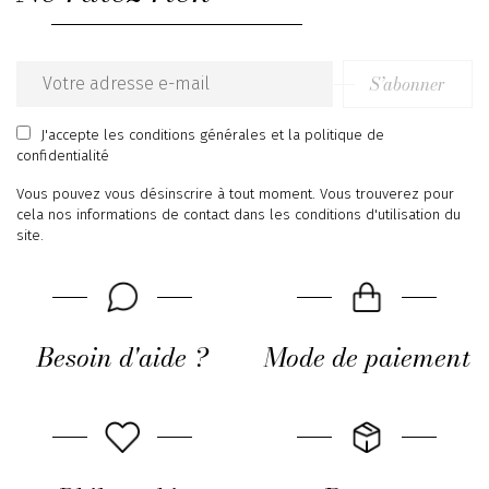
S’abonner
Email
address
J'accepte
les conditions générales
et
la politique de
confidentialité
Vous pouvez vous désinscrire à tout moment. Vous trouverez pour
cela nos informations de contact dans les conditions d'utilisation du
site.
Besoin d'aide ?
Mode de paiement