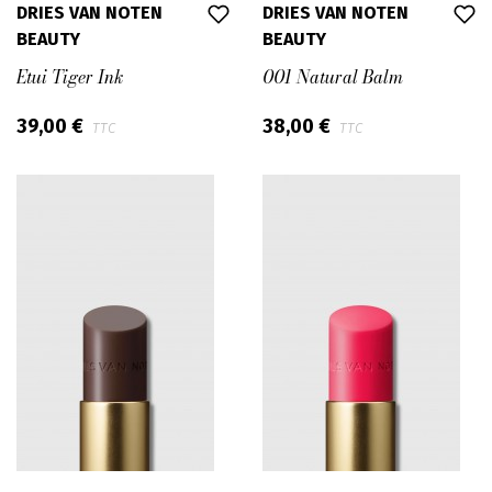
DRIES VAN NOTEN
DRIES VAN NOTEN
BEAUTY
BEAUTY
Etui Tiger Ink
001 Natural Balm
39,00 €
38,00 €
TTC
TTC