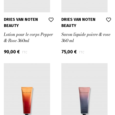
DRIES VAN NOTEN
DRIES VAN NOTEN
BEAUTY
BEAUTY
Lotion pour le corps Pepper
Savon liquide poivre & rose
& Rose 360ml
360 ml
90,00 €
75,00 €
TTC
TTC