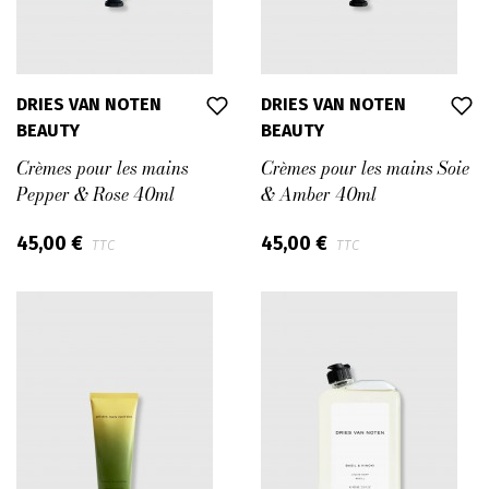
DRIES VAN NOTEN
DRIES VAN NOTEN
BEAUTY
BEAUTY
Crèmes pour les mains
Crèmes pour les mains Soie
Pepper & Rose 40ml
& Amber 40ml
45,00 €
45,00 €
TTC
TTC