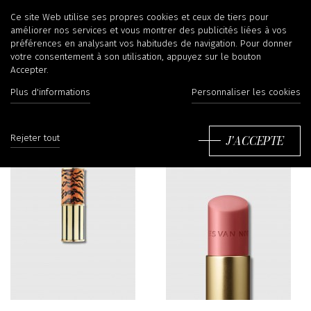
Beauté
Ce site Web utilise ses propres cookies et ceux de tiers pour
améliorer nos services et vous montrer des publicités liées à vos
préférences en analysant vos habitudes de navigation. Pour donner
votre consentement à son utilisation, appuyez sur le bouton
Accepter.
Filtrer
Tr
Plus d'informations
Personnaliser les cookies
J'ACCEPTE
Rejeter tout