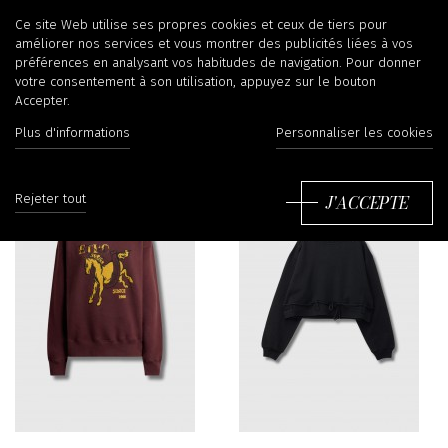
Sweat-shirt
Ce site Web utilise ses propres cookies et ceux de tiers pour
améliorer nos services et vous montrer des publicités liées à vos
préférences en analysant vos habitudes de navigation. Pour donner
votre consentement à son utilisation, appuyez sur le bouton
Accepter.
Filtrer
Tr
Plus d'informations
Personnaliser les cookies
J'ACCEPTE
Rejeter tout