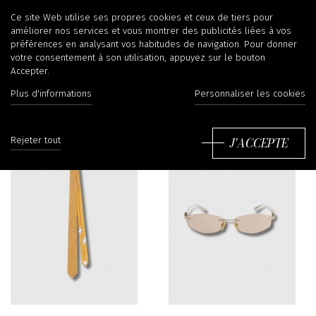
Accessoires
Ce site Web utilise ses propres cookies et ceux de tiers pour
améliorer nos services et vous montrer des publicités liées à vos
préférences en analysant vos habitudes de navigation. Pour donner
votre consentement à son utilisation, appuyez sur le bouton
Accepter.
Filtrer
Tr
Plus d'informations
Personnaliser les cookies
J'ACCEPTE
Rejeter tout