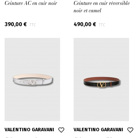
Ceinture AC en cuir noir
Ceinture en cuir réversible
noir et camel
390,00 €
490,00 €
TTC
TTC
VALENTINO GARAVANI
VALENTINO GARAVANI