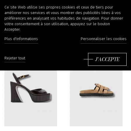
Sandales
Ce site Web utilise ses propres cookies et ceux de tiers pour
améliorer nos services et vous montrer des publicités liées à vos
préférences en analysant vos habitudes de navigation. Pour donner
votre consentement à son utilisation, appuyez sur le bouton
Accepter.
Filtrer
Tr
Plus d'informations
Personnaliser les cookies
J'ACCEPTE
Rejeter tout