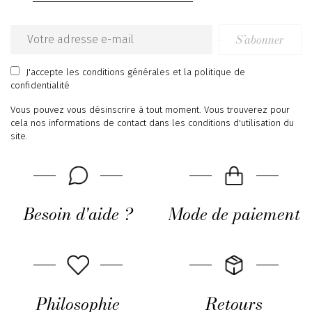
S’abonner
Email
address
J'accepte
les conditions générales
et
la politique de
confidentialité
Vous pouvez vous désinscrire à tout moment. Vous trouverez pour
cela nos informations de contact dans les conditions d'utilisation du
site.
Besoin d'aide ?
Mode de paiement
Philosophie
Retours