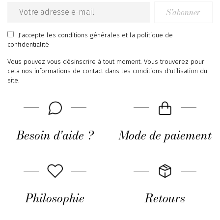
S’abonner
Email
address
J'accepte
les conditions générales
et
la politique de
confidentialité
Vous pouvez vous désinscrire à tout moment. Vous trouverez pour
cela nos informations de contact dans les conditions d'utilisation du
site.
Besoin d'aide ?
Mode de paiement
Philosophie
Retours