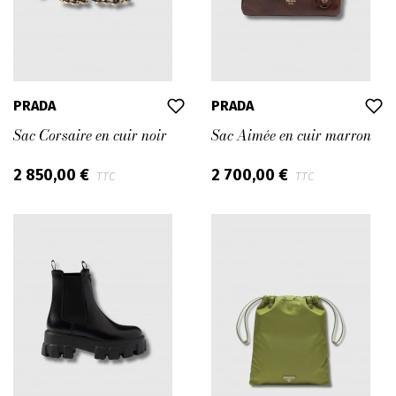
PRADA
PRADA
Sac Corsaire en cuir noir
Sac Aimée en cuir marron
2 850,00 €
2 700,00 €
TTC
TTC