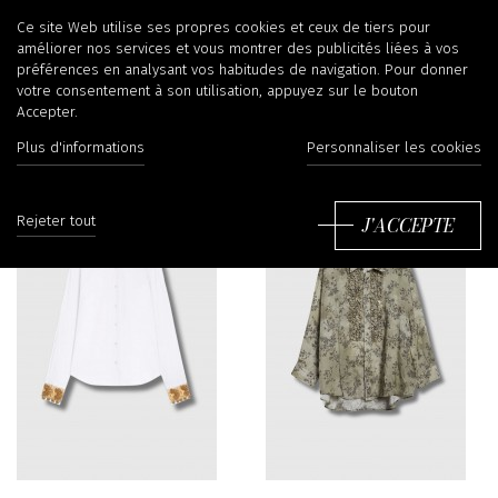
Chemises
Ce site Web utilise ses propres cookies et ceux de tiers pour
améliorer nos services et vous montrer des publicités liées à vos
préférences en analysant vos habitudes de navigation. Pour donner
votre consentement à son utilisation, appuyez sur le bouton
Accepter.
Filtrer
Tr
Plus d'informations
Personnaliser les cookies
J'ACCEPTE
Rejeter tout