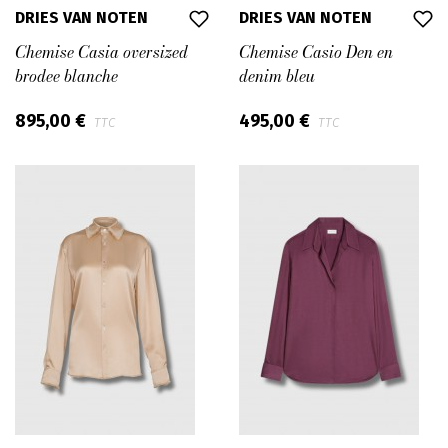
DRIES VAN NOTEN
DRIES VAN NOTEN
Chemise Casia oversized
Chemise Casio Den en
brodee blanche
denim bleu
895,00 €
495,00 €
TTC
TTC