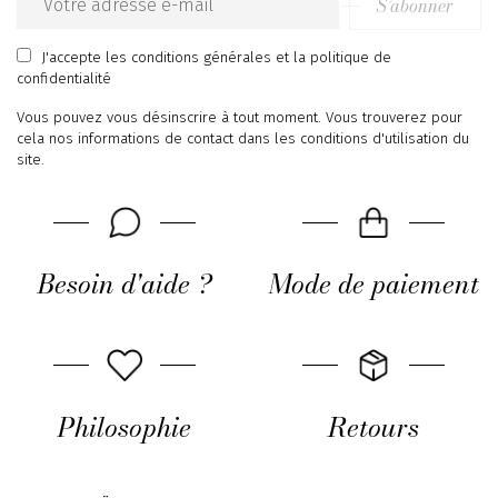
S’abonner
Email
address
J'accepte
les conditions générales
et
la politique de
confidentialité
Vous pouvez vous désinscrire à tout moment. Vous trouverez pour
cela nos informations de contact dans les conditions d'utilisation du
site.
Besoin d'aide ?
Mode de paiement
Philosophie
Retours