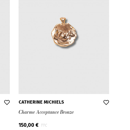
CATHERINE MICHIELS
Charme Acceptance Bronze
150,00 €
TTC