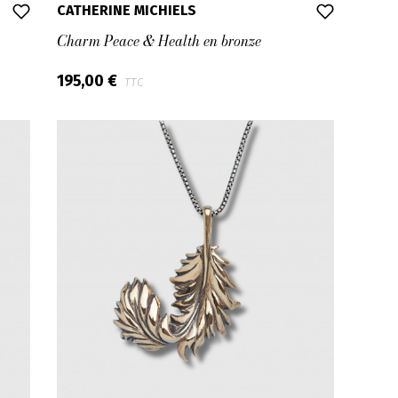
CATHERINE MICHIELS
Charm Peace & Health en bronze
195,00 €
TTC