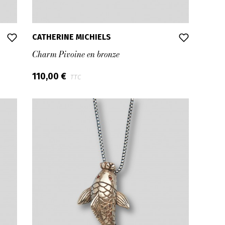
CATHERINE MICHIELS
Charm Pivoine en bronze
110,00 €
TTC