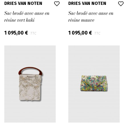
DRIES VAN NOTEN
DRIES VAN NOTEN
Sac brodé avec anse en
Sac brodé avec anse en
résine vert kaki
résine mauve
1 095,00 €
1 095,00 €
TTC
TTC