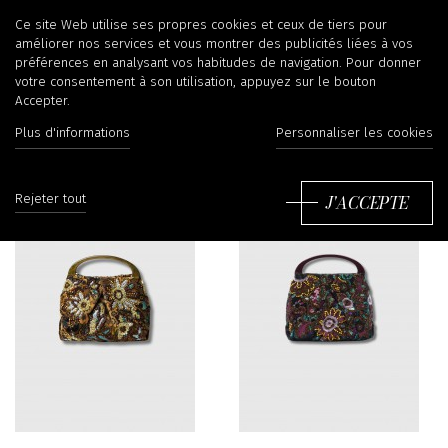
Sacs
Ce site Web utilise ses propres cookies et ceux de tiers pour
améliorer nos services et vous montrer des publicités liées à vos
préférences en analysant vos habitudes de navigation. Pour donner
votre consentement à son utilisation, appuyez sur le bouton
Accepter.
Filtrer
Tr
Plus d'informations
Personnaliser les cookies
J'ACCEPTE
Rejeter tout