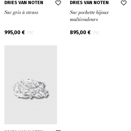
DRIES VAN NOTEN
DRIES VAN NOTEN
Sac gris à strass
Sac pochette bijoux
multicouleurs
995,00 €
895,00 €
TTC
TTC