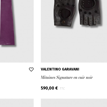
VALENTINO GARAVANI
Mitaines Signature en cuir noir
590,00 €
TTC