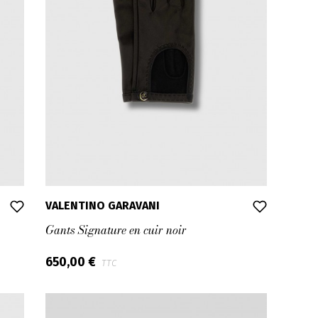
VALENTINO GARAVANI
Gants Signature en cuir noir
650,00 €
TTC