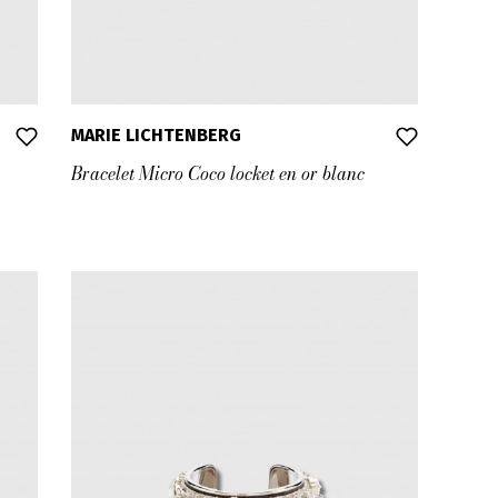
MARIE LICHTENBERG
Bracelet Micro Coco locket en or blanc