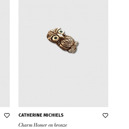
CATHERINE MICHIELS
Charm Homer en bronze