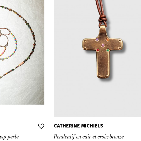
CATHERINE MICHIELS
asp perle
Pendentif en cuir et croix bronze