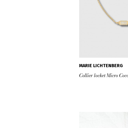
MARIE LICHTENBERG
Collier locket Micro Coc