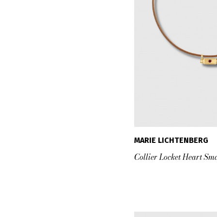
MARIE LICHTENBERG
Collier Locket Heart Sma