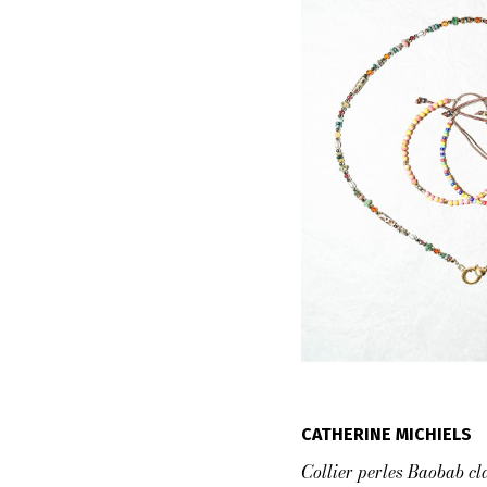
CATHERINE MICHIELS
Collier perles Baobab cl