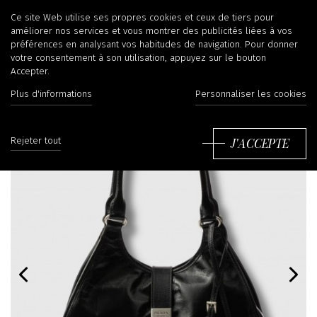
Ce site Web utilise ses propres cookies et ceux de tiers pour
améliorer nos services et vous montrer des publicités liées à vos
préférences en analysant vos habitudes de navigation. Pour donner
votre consentement à son utilisation, appuyez sur le bouton
Accepter.
Plus d'informations
Personnaliser les cookies
J'ACCEPTE
Rejeter tout