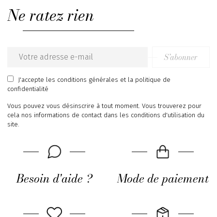
Ne ratez rien
S’abonner
Email
address
J'accepte
les conditions générales
et
la politique de
confidentialité
Vous pouvez vous désinscrire à tout moment. Vous trouverez pour
cela nos informations de contact dans les conditions d'utilisation du
site.
Besoin d'aide ?
Mode de paiement