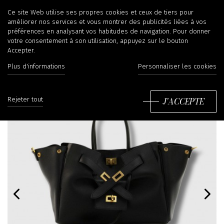
Ce site Web utilise ses propres cookies et ceux de tiers pour
améliorer nos services et vous montrer des publicités liées à vos
préférences en analysant vos habitudes de navigation. Pour donner
votre consentement à son utilisation, appuyez sur le bouton
Accepter.
Plus d'informations
Personnaliser les cookies
J'ACCEPTE
Rejeter tout