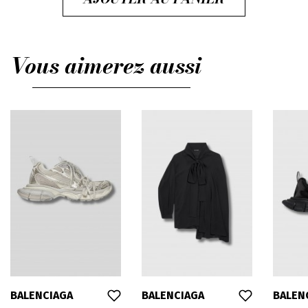
Vous aimerez aussi
BALENCIAGA
BALENCIAGA
BALEN