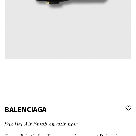
BALENCIAGA
Sac Bel Air Small en cuir noir