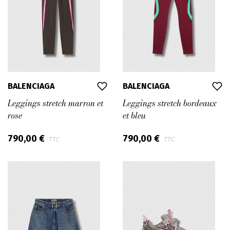
BALENCIAGA
BALENCIAGA
Leggings stretch marron et
Leggings stretch bordeaux
rose
et bleu
790,00 €
790,00 €
TTC
TTC