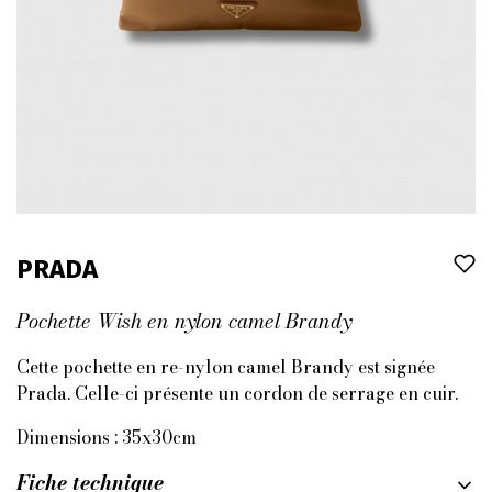
PRADA
Pochette Wish en nylon camel Brandy
Cette pochette en re-nylon camel Brandy est signée
Prada. Celle-ci présente un cordon de serrage en cuir.
Dimensions : 35x30cm
Fiche technique