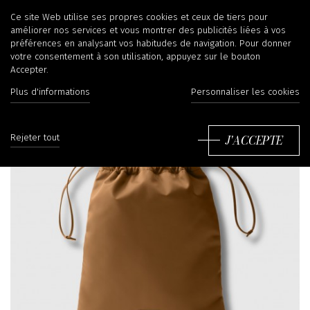
Ce site Web utilise ses propres cookies et ceux de tiers pour
améliorer nos services et vous montrer des publicités liées à vos
préférences en analysant vos habitudes de navigation. Pour donner
votre consentement à son utilisation, appuyez sur le bouton
Accepter.
Plus d'informations
Personnaliser les cookies
J'ACCEPTE
Rejeter tout