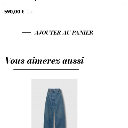
590,00 €
TTC
AJOUTER AU PANIER
Vous aimerez aussi