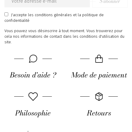
S’abonner
Email
address
J'accepte
les conditions générales
et
la politique de
confidentialité
Vous pouvez vous désinscrire à tout moment. Vous trouverez pour
cela nos informations de contact dans les conditions d'utilisation du
site.
Besoin d'aide ?
Mode de paiement
Philosophie
Retours