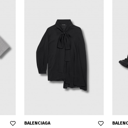
BALENCIAGA
BALENC