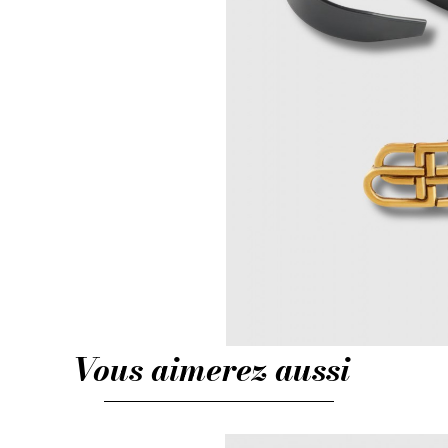
Vous aimerez aussi