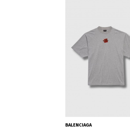
BALENCIAGA