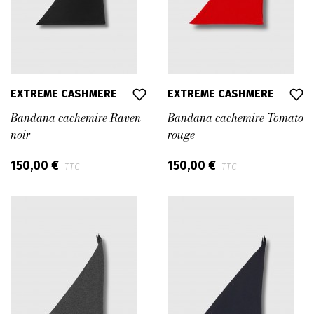
EXTREME CASHMERE
EXTREME CASHMERE
Bandana cachemire Raven
Bandana cachemire Tomato
noir
rouge
150,00 €
150,00 €
TTC
TTC