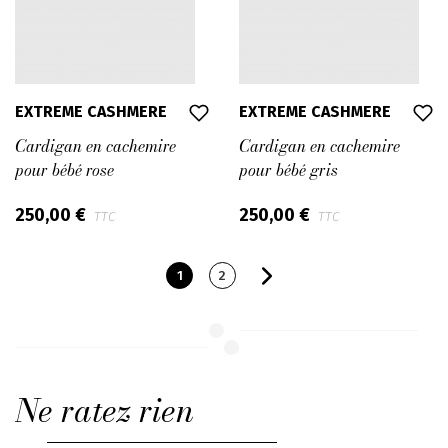
EXTREME CASHMERE
EXTREME CASHMERE
Cardigan en cachemire
Cardigan en cachemire
pour bébé rose
pour bébé gris
250,00 €
250,00 €
TTC
TTC
1
2
Ne ratez rien