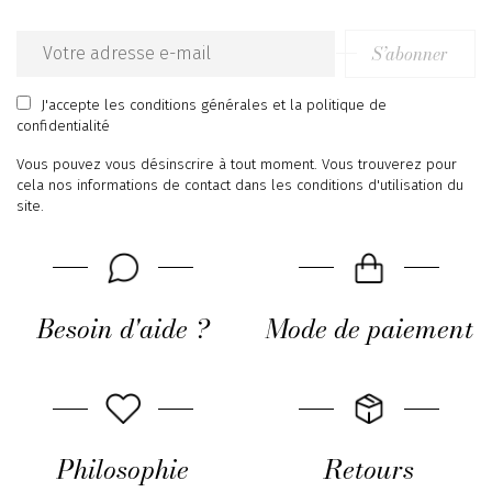
S’abonner
Email
address
J'accepte
les conditions générales
et
la politique de
confidentialité
Vous pouvez vous désinscrire à tout moment. Vous trouverez pour
cela nos informations de contact dans les conditions d'utilisation du
site.
Besoin d'aide ?
Mode de paiement
Philosophie
Retours