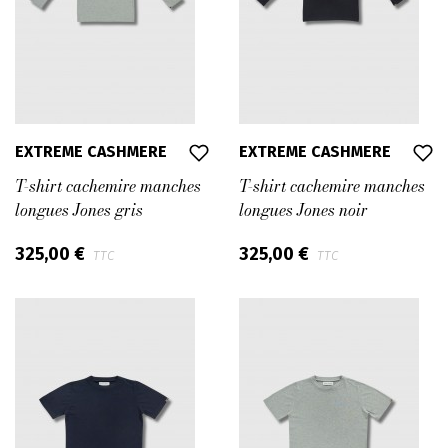
EXTREME CASHMERE
EXTREME CASHMERE
T-shirt cachemire manches
T-shirt cachemire manches
longues Jones gris
longues Jones noir
325,00 €
325,00 €
TTC
TTC