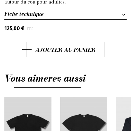
autour du cou pour adultes.
Fiche technique
125,00 €
TTC
AJOUTER AU PANIER
Vous aimerez aussi