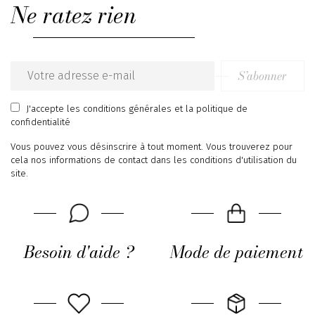
Ne ratez rien
S’abonner
Email
address
J'accepte
les conditions générales
et
la politique de
confidentialité
Vous pouvez vous désinscrire à tout moment. Vous trouverez pour
cela nos informations de contact dans les conditions d'utilisation du
site.
Besoin d'aide ?
Mode de paiement