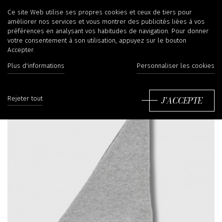
Ce site Web utilise ses propres cookies et ceux de tiers pour
améliorer nos services et vous montrer des publicités liées à vos
préférences en analysant vos habitudes de navigation. Pour donner
votre consentement à son utilisation, appuyez sur le bouton
Accepter.
Plus d'informations
Personnaliser les cookies
J'ACCEPTE
Rejeter tout