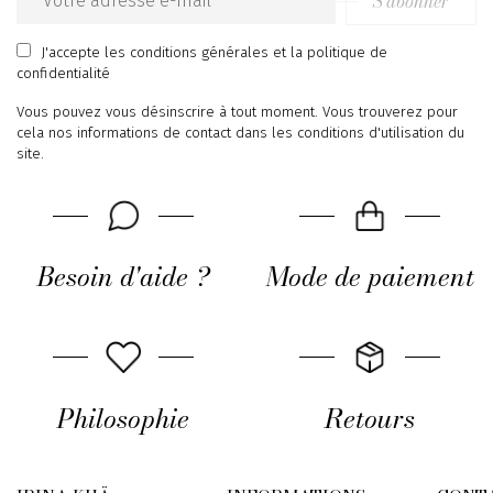
S’abonner
Email
address
J'accepte
les conditions générales
et
la politique de
confidentialité
Vous pouvez vous désinscrire à tout moment. Vous trouverez pour
cela nos informations de contact dans les conditions d'utilisation du
site.
Besoin d'aide ?
Mode de paiement
Philosophie
Retours