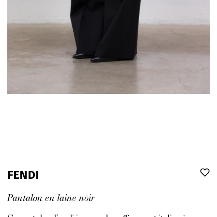
FENDI
Pantalon en laine noir