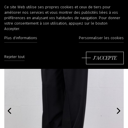
Ce site Web utilise ses propres cookies et ceux de tiers pour
améliorer nos services et vous montrer des publicités liées à vos
préférences en analysant vos habitudes de navigation. Pour donner
votre consentement à son utilisation, appuyez sur le bouton
Accepter.
Plus d'informations
Personnaliser les cookies
J'ACCEPTE
Rejeter tout