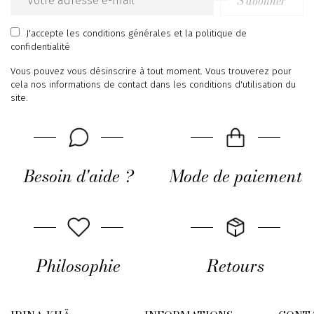
S’abonner
Email
address
J'accepte
les conditions générales
et
la politique de
confidentialité
Vous pouvez vous désinscrire à tout moment. Vous trouverez pour
cela nos informations de contact dans les conditions d'utilisation du
site.
Besoin d'aide ?
Mode de paiement
Philosophie
Retours