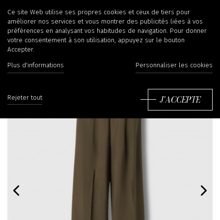
Ce site Web utilise ses propres cookies et ceux de tiers pour
améliorer nos services et vous montrer des publicités liées à vos
préférences en analysant vos habitudes de navigation. Pour donner
votre consentement à son utilisation, appuyez sur le bouton
Accepter.
Plus d'informations
Personnaliser les cookies
J'ACCEPTE
Rejeter tout