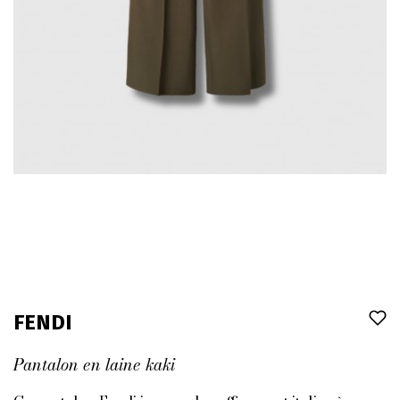
FENDI
Pantalon en laine kaki