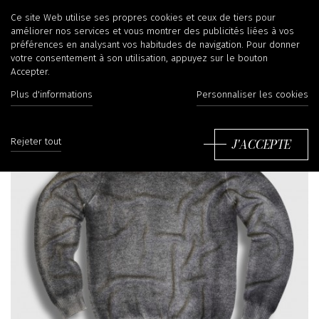
Ce site Web utilise ses propres cookies et ceux de tiers pour
améliorer nos services et vous montrer des publicités liées à vos
préférences en analysant vos habitudes de navigation. Pour donner
votre consentement à son utilisation, appuyez sur le bouton
Accepter.
Plus d'informations
Personnaliser les cookies
J'ACCEPTE
Rejeter tout