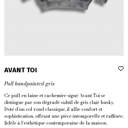
AVANT TOI
Pull handpainted gris
Ce pull en laine et cachemire signé Avant Toi se
distingue par son dégradé subtil de gris clair husky.
Doté d’un col rond classique, il allie confort et
sophistication, offrant une pièce intemporelle et raffinée,
fidèle à l’esthétique contemporaine de la maison.