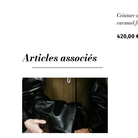
Ceinture 
caramel f
420,00 
Articles associés