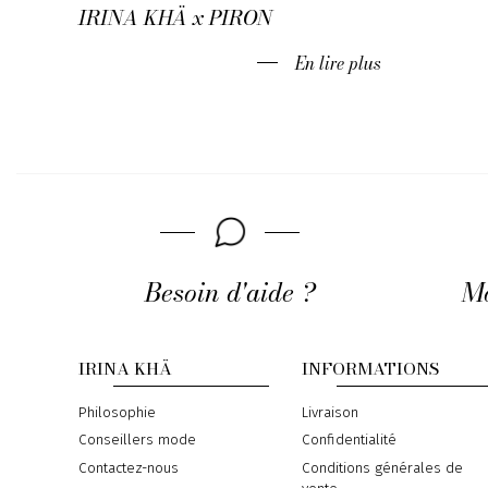
IRINA KHÄ x PIRON
En lire plus
Besoin d'aide ?
Mo
IRINA KHÄ
INFORMATIONS
Philosophie
Livraison
Conseillers mode
Confidentialité
Contactez-nous
Conditions générales de