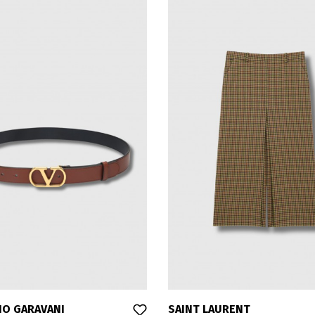
NO GARAVANI
SAINT LAURENT