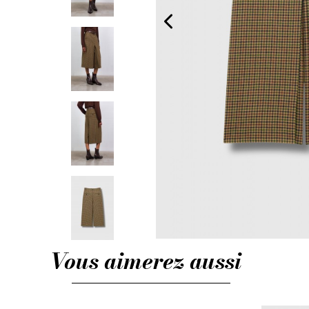
Vous aimerez aussi