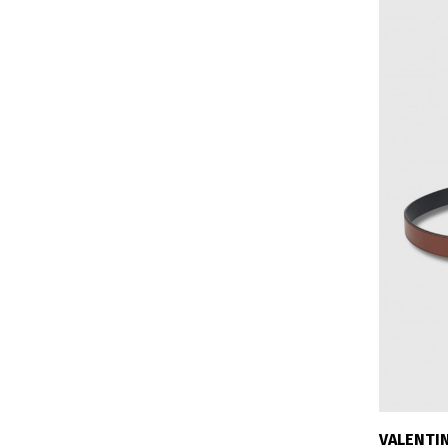
VALENTI