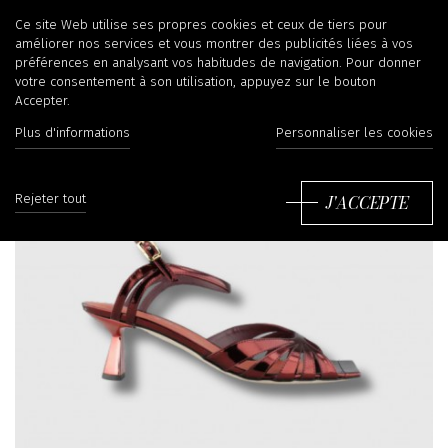
Ce site Web utilise ses propres cookies et ceux de tiers pour
améliorer nos services et vous montrer des publicités liées à vos
préférences en analysant vos habitudes de navigation. Pour donner
votre consentement à son utilisation, appuyez sur le bouton
Accepter.
Plus d'informations
Personnaliser les cookies
J'ACCEPTE
Rejeter tout