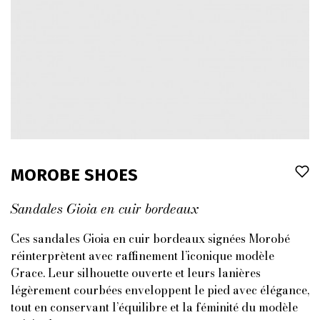
MOROBE SHOES
Sandales Gioia en cuir bordeaux
Ces sandales Gioia en cuir bordeaux signées Morobé
réinterprètent avec raffinement l’iconique modèle
Grace. Leur silhouette ouverte et leurs lanières
légèrement courbées enveloppent le pied avec élégance,
tout en conservant l’équilibre et la féminité du modèle