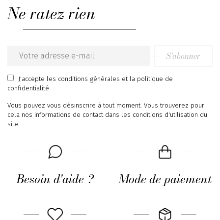
Ne ratez rien
S’abonner
Email
address
J'accepte
les conditions générales
et
la politique de
confidentialité
Vous pouvez vous désinscrire à tout moment. Vous trouverez pour
cela nos informations de contact dans les conditions d'utilisation du
site.
Besoin d'aide ?
Mode de paiement