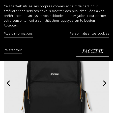
Ce site Web utilise ses propres cookies et ceux de tiers pour
améliorer nos services et vous montrer des publicités liées à vos
préférences en analysant vos habitudes de navigation. Pour donner
votre consentement à son utilisation, appuyez sur le bouton
Accepter.
Plus d'informations
Personnaliser les cookies
J'ACCEPTE
Rejeter tout