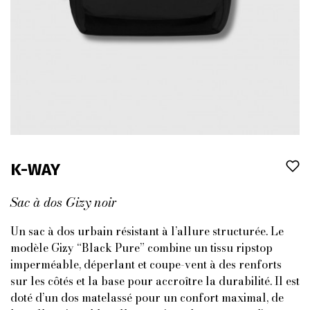
K-WAY
Sac à dos Gizy noir
Un sac à dos urbain résistant à l’allure structurée. Le
modèle Gizy “Black Pure” combine un tissu ripstop
imperméable, déperlant et coupe-vent à des renforts
sur les côtés et la base pour accroître la durabilité. Il est
doté d’un dos matelassé pour un confort maximal, de