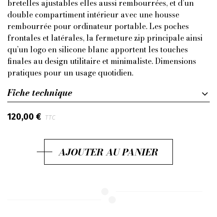
bretelles ajustables elles aussi rembourrées, et d’un
double compartiment intérieur avec une housse
rembourrée pour ordinateur portable. Les poches
frontales et latérales, la fermeture zip principale ainsi
qu’un logo en silicone blanc apportent les touches
finales au design utilitaire et minimaliste. Dimensions
pratiques pour un usage quotidien.
Fiche technique
120,00 €
TTC
AJOUTER AU PANIER