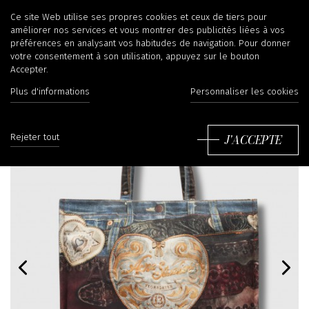
Ce site Web utilise ses propres cookies et ceux de tiers pour
améliorer nos services et vous montrer des publicités liées à vos
préférences en analysant vos habitudes de navigation. Pour donner
votre consentement à son utilisation, appuyez sur le bouton
Accepter.
Plus d'informations
Personnaliser les cookies
J'ACCEPTE
Rejeter tout