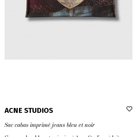
ACNE STUDIOS
Sac cabas imprimé jeans bleu et noir