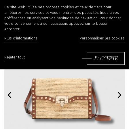
Ce site Web utilise ses propres cookies et ceux de tiers pour
améliorer nos services et vous montrer des publicités liées à vos
préférences en analysant vos habitudes de navigation. Pour donner
votre consentement à son utilisation, appuyez sur le bouton
Accepter.
Plus d'informations
Personnaliser les cookies
J'ACCEPTE
Rejeter tout