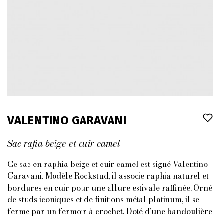
VALENTINO GARAVANI
Sac rafia beige et cuir camel
Ce sac en raphia beige et cuir camel est signé Valentino
Garavani. Modèle Rockstud, il associe raphia naturel et
bordures en cuir pour une allure estivale raffinée. Orné
de studs iconiques et de finitions métal platinum, il se
ferme par un fermoir à crochet. Doté d’une bandoulière