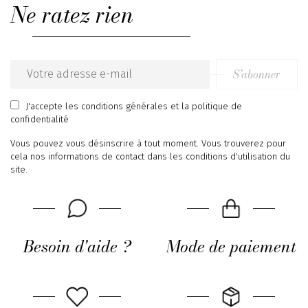
Ne ratez rien
S’abonner
Email
address
J'accepte
les conditions générales
et
la politique de
confidentialité
Vous pouvez vous désinscrire à tout moment. Vous trouverez pour
cela nos informations de contact dans les conditions d'utilisation du
site.
Besoin d'aide ?
Mode de paiement