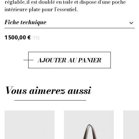
réglable, il est doublé en toile et dispose d’une poche
intérieure plate pour l’essentiel.
Fiche technique
1 500,00 €
TTC
AJOUTER AU PANIER
Vous aimerez aussi