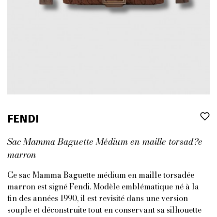
FENDI
Sac Mamma Baguette Médium en maille torsad?e
marron
Ce sac Mamma Baguette médium en maille torsadée
marron est signé Fendi. Modèle emblématique né à la
fin des années 1990, il est revisité dans une version
souple et déconstruite tout en conservant sa silhouette