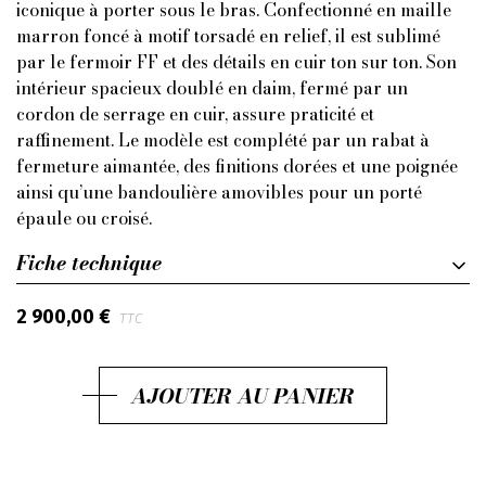
iconique à porter sous le bras. Confectionné en maille
marron foncé à motif torsadé en relief, il est sublimé
par le fermoir FF et des détails en cuir ton sur ton. Son
intérieur spacieux doublé en daim, fermé par un
cordon de serrage en cuir, assure praticité et
raffinement. Le modèle est complété par un rabat à
fermeture aimantée, des finitions dorées et une poignée
ainsi qu’une bandoulière amovibles pour un porté
épaule ou croisé.
Fiche technique
2 900,00 €
TTC
AJOUTER AU PANIER