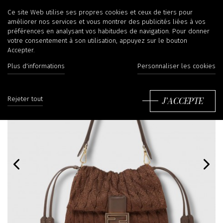
Ce site Web utilise ses propres cookies et ceux de tiers pour
améliorer nos services et vous montrer des publicités liées à vos
préférences en analysant vos habitudes de navigation. Pour donner
votre consentement à son utilisation, appuyez sur le bouton
Accepter.
Plus d'informations
Personnaliser les cookies
J'ACCEPTE
Rejeter tout