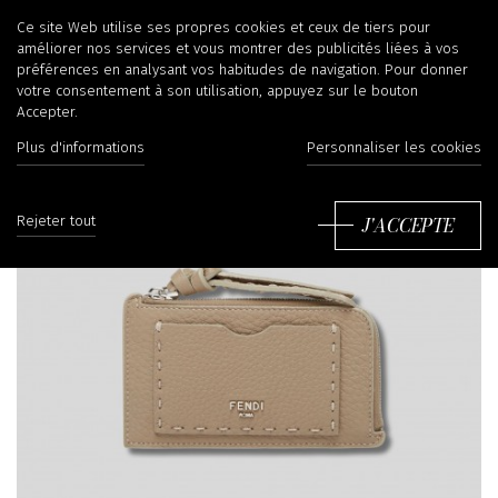
Ce site Web utilise ses propres cookies et ceux de tiers pour
améliorer nos services et vous montrer des publicités liées à vos
préférences en analysant vos habitudes de navigation. Pour donner
votre consentement à son utilisation, appuyez sur le bouton
Accepter.
Plus d'informations
Personnaliser les cookies
J'ACCEPTE
Rejeter tout