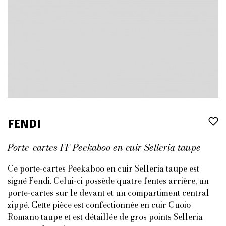
FENDI
Porte-cartes FF Peekaboo en cuir Selleria taupe
Ce porte-cartes Peekaboo en cuir Selleria taupe est
signé Fendi. Celui-ci possède quatre fentes arrière, un
porte-cartes sur le devant et un compartiment central
zippé. Cette pièce est confectionnée en cuir Cuoio
Romano taupe et est détaillée de gros points Selleria