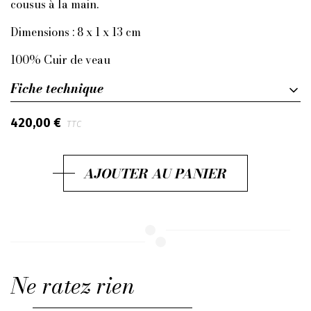
cousus à la main.
Dimensions : 8 x 1 x 13 cm
100% Cuir de veau
Fiche technique
420,00 €
TTC
AJOUTER AU PANIER
Ne ratez rien