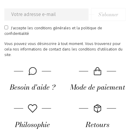
S’abonner
Email
address
J'accepte
les conditions générales
et
la politique de
confidentialité
Vous pouvez vous désinscrire à tout moment. Vous trouverez pour
cela nos informations de contact dans les conditions d'utilisation du
site.
Besoin d'aide ?
Mode de paiement
Philosophie
Retours