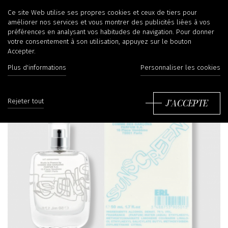
Ce site Web utilise ses propres cookies et ceux de tiers pour
améliorer nos services et vous montrer des publicités liées à vos
préférences en analysant vos habitudes de navigation. Pour donner
votre consentement à son utilisation, appuyez sur le bouton
Accepter.
Plus d'informations
Personnaliser les cookies
J'ACCEPTE
Rejeter tout