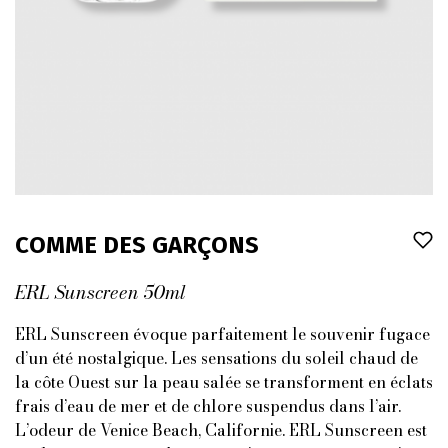
COMME DES GARÇONS
ERL Sunscreen 50ml
ERL Sunscreen évoque parfaitement le souvenir fugace
d’un été nostalgique. Les sensations du soleil chaud de
la côte Ouest sur la peau salée se transforment en éclats
frais d’eau de mer et de chlore suspendus dans l’air.
L’odeur de Venice Beach, Californie. ERL Sunscreen est