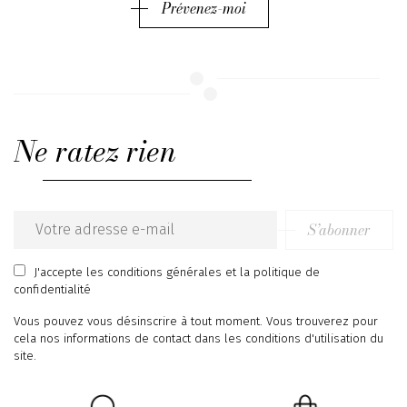
Prévenez-moi
Ne ratez rien
S’abonner
Email
address
J'accepte
les conditions générales
et
la politique de
confidentialité
Vous pouvez vous désinscrire à tout moment. Vous trouverez pour
cela nos informations de contact dans les conditions d'utilisation du
site.