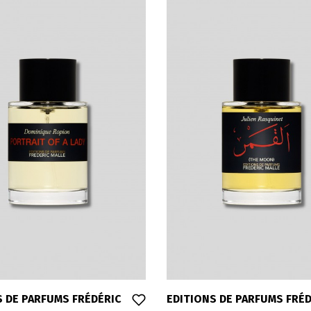
S DE PARFUMS FRÉDÉRIC
EDITIONS DE PARFUMS FRÉ