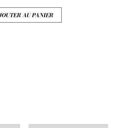
JOUTER AU PANIER