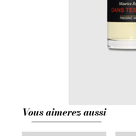
Vous aimerez aussi