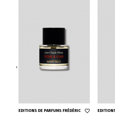

C
EDITIONS DE PARFUMS FRÉDÉRIC
EDITION