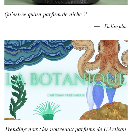
Qu'est-ce qu'un parfum de niche ?
En lire plus
Trending now : les nouveaux parfums de L'Artisan