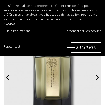
Ce site Web utilise ses propres cookies et ceux de tiers pour
améliorer nos services et vous montrer des publicités liées à vos
préférences en analysant vos habitudes de navigation. Pour donner
votre consentement à son utilisation, appuyez sur le bouton
Accepter.
Plus d'informations
Personnaliser les cookies
J'ACCEPTE
Rejeter tout