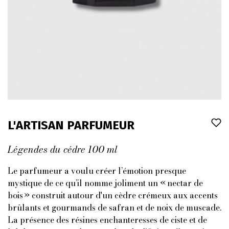
L'ARTISAN PARFUMEUR
Légendes du cédre 100 ml
Le parfumeur a voulu créer l’émotion presque
mystique de ce qu’il nomme joliment un « nectar de
bois
»
construit autour d'un cèdre crémeux aux accents
brûlants et gourmands de safran et
de
noix de muscade.
La présence des résines enchanteresses de ciste et de