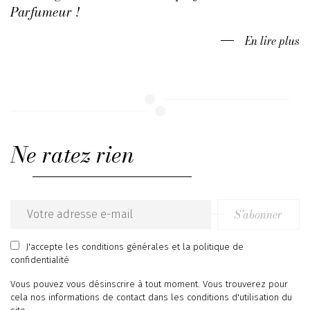
Parfumeur !
En lire plus
Ne ratez rien
S’abonner
Email
address
J'accepte
les conditions générales
et
la politique de
confidentialité
Vous pouvez vous désinscrire à tout moment. Vous trouverez pour
cela nos informations de contact dans les conditions d'utilisation du