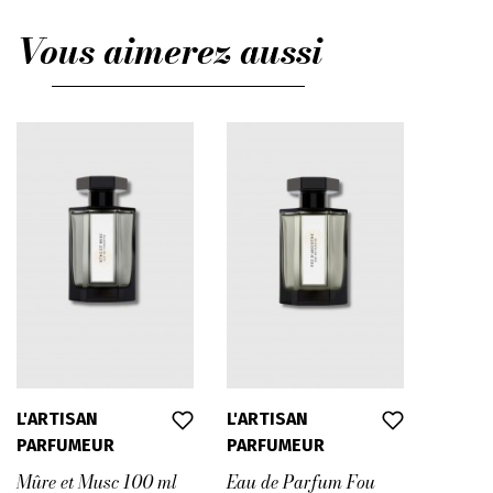
Vous aimerez aussi
L'ARTISAN
L'ARTISAN
PARFUMEUR
PARFUMEUR
Mûre et Musc 100 ml
Eau de Parfum Fou