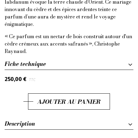
labdanum évoque la terre chaude d’Orient. Ce mariage
innovant du cèdre et des épices ardentes teinte ce
parfum d’une aura de mystère et rend le voyage
énigmatique.
« Ce parfum est un nectar de bois construit autour d'un
cèdre crémeux aux accents safranés »,
Christophe
Raynaud.
Fiche technique
250,00 €
TTC
AJOUTER AU PANIER
Description