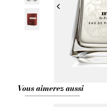
Vous aimerez aussi