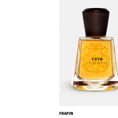
FRAPIN