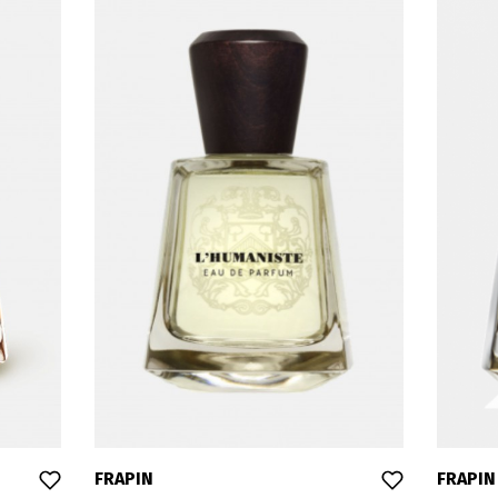
FRAPIN
FRAPIN