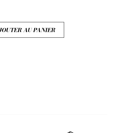
JOUTER AU PANIER