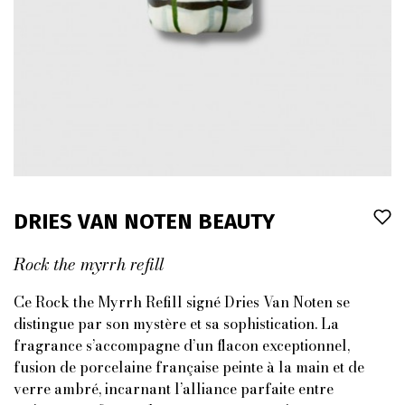
DRIES VAN NOTEN BEAUTY
Rock the myrrh refill
Ce Rock the Myrrh Refill signé Dries Van Noten se
distingue par son mystère et sa sophistication. La
fragrance s’accompagne d’un flacon exceptionnel,
fusion de porcelaine française peinte à la main et de
verre ambré, incarnant l’alliance parfaite entre