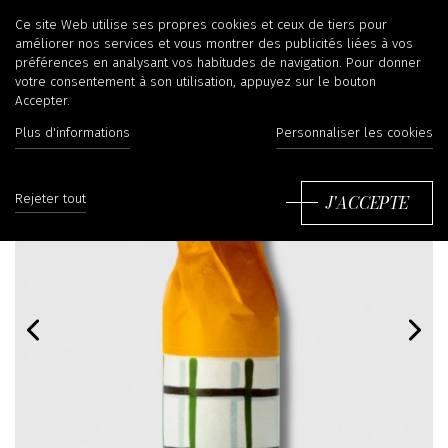
Ce site Web utilise ses propres cookies et ceux de tiers pour
améliorer nos services et vous montrer des publicités liées à vos
préférences en analysant vos habitudes de navigation. Pour donner
votre consentement à son utilisation, appuyez sur le bouton
Accepter.
Plus d'informations
Personnaliser les cookies
J'ACCEPTE
Rejeter tout