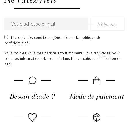
S’abonner
Email
address
J'accepte
les conditions générales
et
la politique de
confidentialité
Vous pouvez vous désinscrire à tout moment. Vous trouverez pour
cela nos informations de contact dans les conditions d'utilisation du
site.
Besoin d'aide ?
Mode de paiement