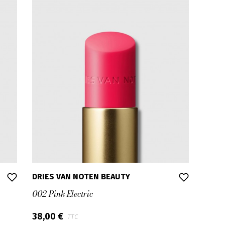
DRIES VAN NOTEN BEAUTY
002 Pink Electric
38,00 €
TTC