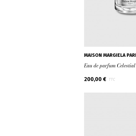
MAISON MARGIELA PAR
Eau de parfum Celestia
200,00 €
TTC