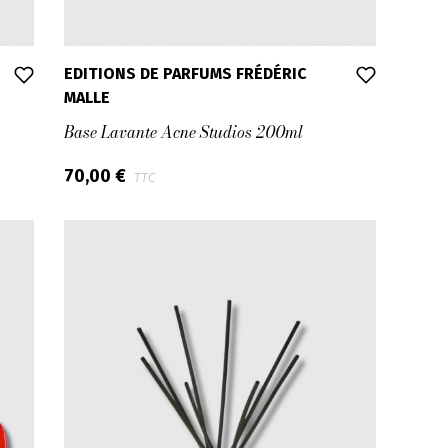
EDITIONS DE PARFUMS FRÉDÉRIC
MALLE
Base Lavante Acne Studios 200ml
70,00 €
TTC