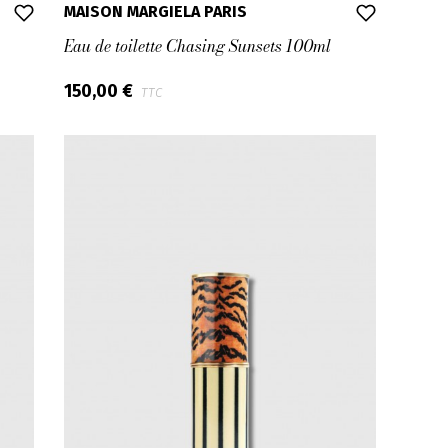
MAISON MARGIELA PARIS
Eau de toilette Chasing Sunsets 100ml
150,00 €
TTC