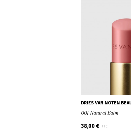
DRIES VAN NOTEN BEA
001 Natural Balm
38,00 €
TTC