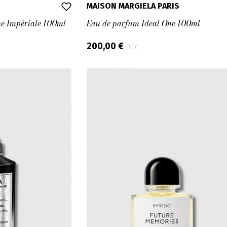
MAISON MARGIELA PARIS
e Impériale 100ml
Eau de parfum Ideal One 100ml
200,00 €
TTC