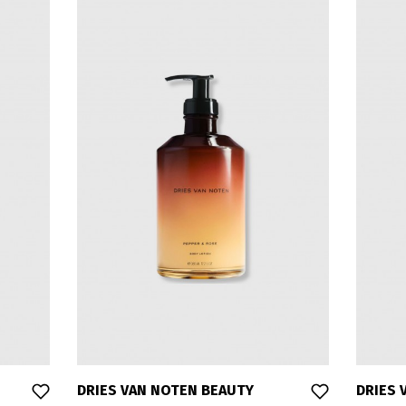
DRIES VAN NOTEN BEAUTY
DRIES 