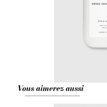
Vous aimerez aussi