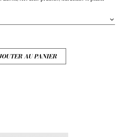
JOUTER AU PANIER