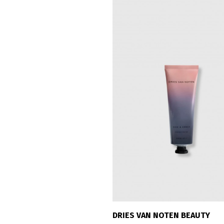
DRIES VAN NOTEN BEAUTY