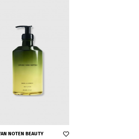
VAN NOTEN BEAUTY