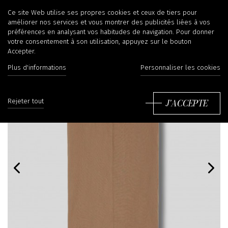
Ce site Web utilise ses propres cookies et ceux de tiers pour
améliorer nos services et vous montrer des publicités liées à vos
préférences en analysant vos habitudes de navigation. Pour donner
votre consentement à son utilisation, appuyez sur le bouton
Accepter.
Plus d'informations
Personnaliser les cookies
J'ACCEPTE
Rejeter tout