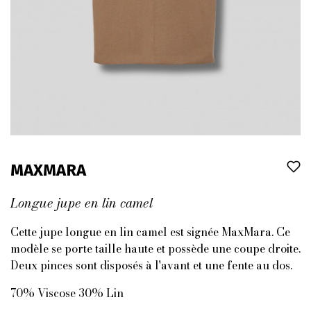
MAXMARA
Longue jupe en lin camel
Cette jupe longue en lin camel est signée MaxMara. Ce
modèle se porte taille haute et possède une coupe droite.
Deux pinces sont disposés à l'avant et une fente au dos.
70% Viscose 30% Lin