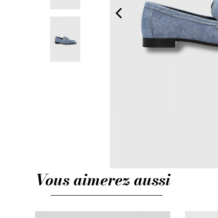
Vous aimerez aussi