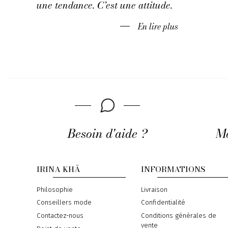
une tendance. C’est une attitude.
En lire plus
Besoin d'aide ?
Mo
IRINA KHÄ
INFORMATIONS
Philosophie
Livraison
Conseillers mode
Confidentialité
Contactez-nous
Conditions générales de
vente