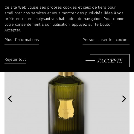
Ce site Web utilise ses propres cookies et ceux de tiers pour
améliorer nos services et vous montrer des publicités liées à vos
préférences en analysant vos habitudes de navigation. Pour donner
votre consentement à son utilisation, appuyez sur le bouton
Accepter.
Plus d'informations
Personnaliser les cookies
J'ACCEPTE
Rejeter tout