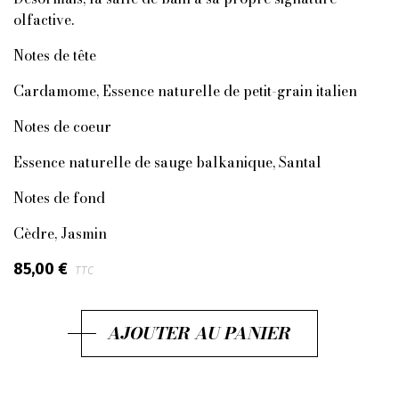
olfactive.
Notes de tête
Cardamome, Essence naturelle de petit-grain italien
Notes de coeur
Essence naturelle de sauge balkanique, Santal
Notes de fond
Cèdre, Jasmin
85,00 €
TTC
AJOUTER AU PANIER